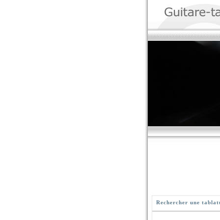
Rechercher une tablat