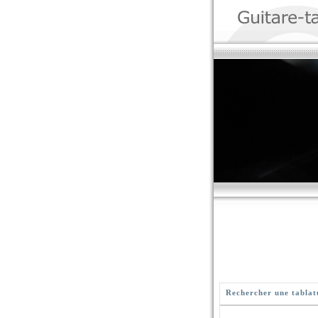
Rechercher une tablat