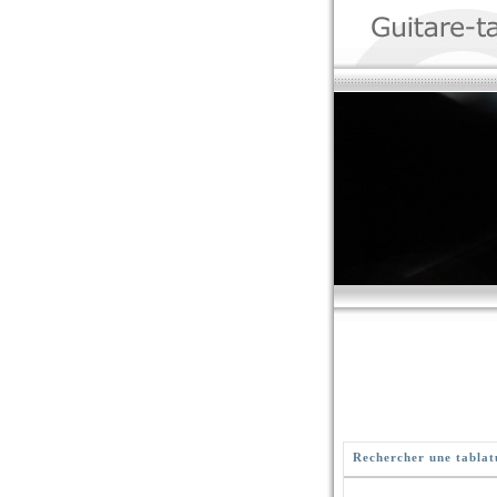
Rechercher une tablat