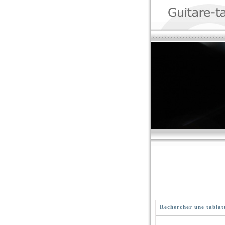
Rechercher une tablat